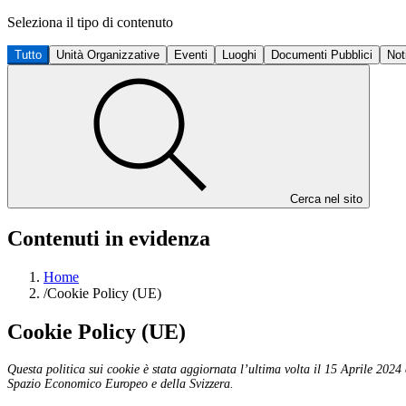
Seleziona il tipo di contenuto
Tutto
Unità Organizzative
Eventi
Luoghi
Documenti Pubblici
Not
Cerca nel sito
Contenuti in evidenza
Home
/
Cookie Policy (UE)
Cookie Policy (UE)
Questa politica sui cookie è stata aggiornata l’ultima volta il 15 Aprile 2024 e
Spazio Economico Europeo e della Svizzera.