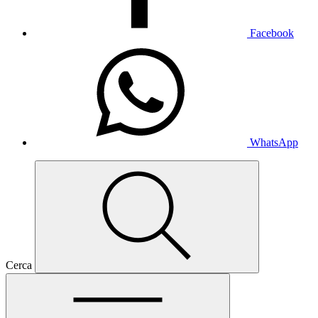
Facebook
WhatsApp
Cerca