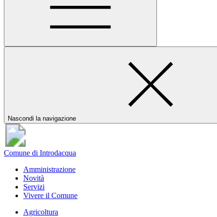
Nascondi la navigazione
Comune di Introdacqua
Amministrazione
Novità
Servizi
Vivere il Comune
Agricoltura