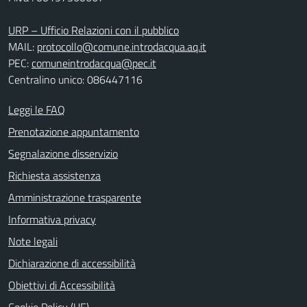
URP – Ufficio Relazioni con il pubblico
MAIL:
protocollo@comune.introdacqua.aq.it
PEC:
comuneintrodacqua@pec.it
Centralino unico: 086447116
Leggi le FAQ
Prenotazione appuntamento
Segnalazione disservizio
Richiesta assistenza
Amministrazione trasparente
Informativa privacy
Note legali
Dichiarazione di accessibilità
Obiettivi di Accessibilità