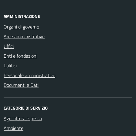
AMMINISTRAZIONE
Organi di governo
Aree amministrative
Uffici
Enti e fondazioni
Politici
Personale amministrativo
Documenti e Dati
CATEGORIE DI SERVIZIO
Agricoltura e pesca
Ambiente