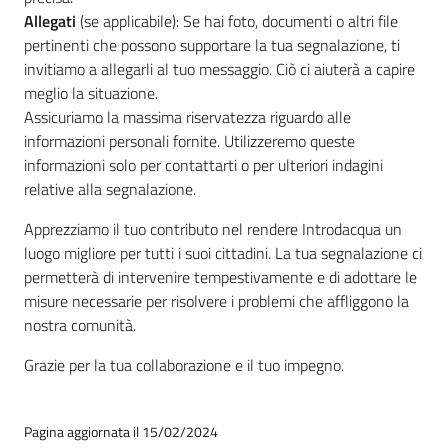
Allegati
(se applicabile): Se hai foto, documenti o altri file
pertinenti che possono supportare la tua segnalazione, ti
invitiamo a allegarli al tuo messaggio. Ciò ci aiuterà a capire
meglio la situazione.
Assicuriamo la massima riservatezza riguardo alle
informazioni personali fornite. Utilizzeremo queste
informazioni solo per contattarti o per ulteriori indagini
relative alla segnalazione.
Apprezziamo il tuo contributo nel rendere Introdacqua un
luogo migliore per tutti i suoi cittadini. La tua segnalazione ci
permetterà di intervenire tempestivamente e di adottare le
misure necessarie per risolvere i problemi che affliggono la
nostra comunità.
Grazie per la tua collaborazione e il tuo impegno.
Pagina aggiornata il 15/02/2024