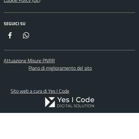
Cookie Policy (UE)
SEGUICI SU
Facebook
WhatsApp
Attuazione Misure PNRR
Piano di miglioramento del sito
Sito web a cura di Yes I Code