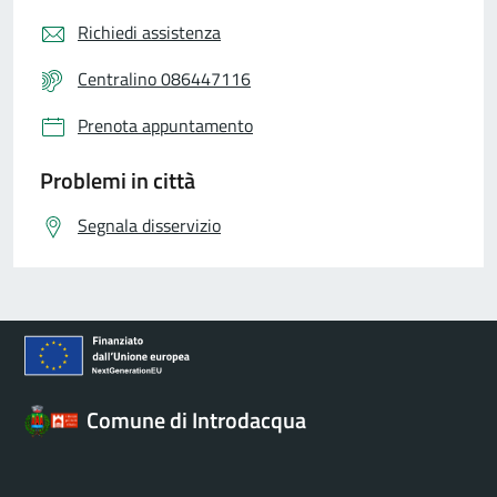
Richiedi assistenza
Centralino 086447116
Prenota appuntamento
Problemi in città
Segnala disservizio
Comune di Introdacqua