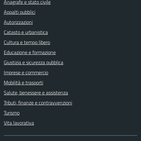
Anagrafe e stato civile
Appalti pubblici
Autorizzazioni
Catasto e urbanistica
Cultura e tempo libero
Educazione e formazione
Giustizia e sicurezza pubblica
Imprese e commercio
Mobilità e trasporti
Salute, benessere e assistenza
Tributi, finanze e contravvenzioni
Turismo
Vita lavorativa